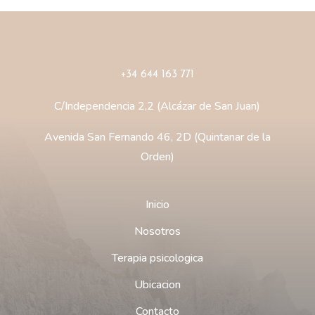
+34 644 163 771
C/Independencia 2,2 (Alcázar de San Juan)
Avenida San Fernando 46, 2D (Quintanar de la
Orden)
Inicio
Nosotros
Terapia psicologica
Ubicacion
Contacto