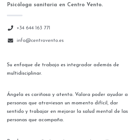
Psicóloga sanitaria en Centro Vento.
+34 644 163 771
info@centrovento.es
Su enfoque de trabajo es integrador además de
multidisciplinar.
Ángela es cariñosa y atenta. Valora poder ayudar a
personas que atraviesan un momento difícil, dar
sentido y trabajar en mejorar la salud mental de las
personas que acompaña.