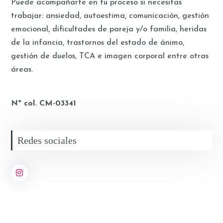
Puede acompañarte en tu proceso si necesitas
trabajar: ansiedad, autoestima, comunicación, gestión
emocional, dificultades de pareja y/o familia, heridas
de la infancia, trastornos del estado de ánimo,
gestión de duelos, TCA e imagen corporal entre otras
áreas.
Nº col. CM-03341
Redes sociales