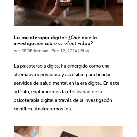
La psicoterapia digital: ¿Qué dice la
investigación sobre su efectividad?
por
SEOEdorteam
|
Ene 12, 2024
|
Blog
La psicoterapia digital ha emergido como una
alternativa innovadora y accesible para brindar
servicios de salud mental en la era digital. En este
artículo, exploraremos la efectividad de la
psicoterapia digital a través de la investigación
científica. Analizaremos los...