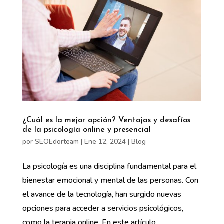
¿Cuál es la mejor opción? Ventajas y desafíos
de la psicología online y presencial
por
SEOEdorteam
|
Ene 12, 2024
|
Blog
La psicología es una disciplina fundamental para el
bienestar emocional y mental de las personas. Con
el avance de la tecnología, han surgido nuevas
opciones para acceder a servicios psicológicos,
como la terapia online. En este artículo,