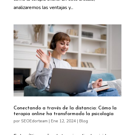
analizaremos las ventajas y...
Conectando a través de la distancia: Cómo la
terapia online ha transformado la psicología
por
SEOEdorteam
|
Ene 12, 2024
|
Blog