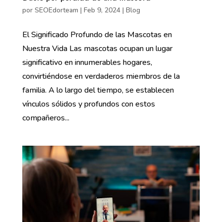
por
SEOEdorteam
|
Feb 9, 2024
|
Blog
El Significado Profundo de las Mascotas en
Nuestra Vida Las mascotas ocupan un lugar
significativo en innumerables hogares,
convirtiéndose en verdaderos miembros de la
familia. A lo largo del tiempo, se establecen
vínculos sólidos y profundos con estos
compañeros...