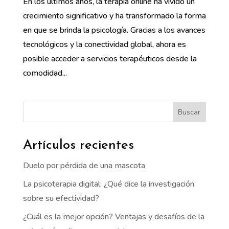
En los últimos años, la terapia online ha vivido un
crecimiento significativo y ha transformado la forma
en que se brinda la psicología. Gracias a los avances
tecnológicos y la conectividad global, ahora es
posible acceder a servicios terapéuticos desde la
comodidad...
Buscar
Artículos recientes
Duelo por pérdida de una mascota
La psicoterapia digital: ¿Qué dice la investigación
sobre su efectividad?
¿Cuál es la mejor opción? Ventajas y desafíos de la